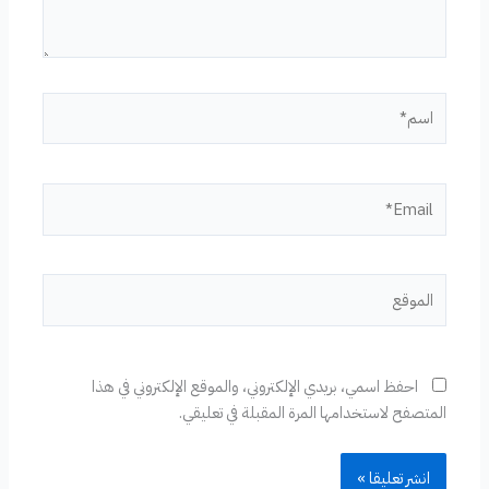
اسم*
Email*
الموقع
احفظ اسمي، بريدي الإلكتروني، والموقع الإلكتروني في هذا
المتصفح لاستخدامها المرة المقبلة في تعليقي.