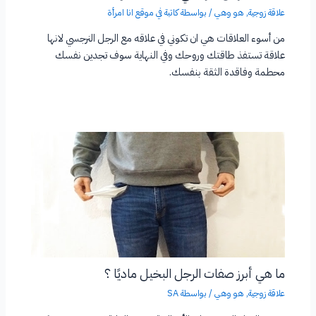
علاقة زوجية
,
هو وهي
/ بواسطة
كاتبة في موقع انا امرأة
من أسوء العلاقات هي ان تكوني في علاقه مع الرجل النرجسي لانها
علاقة تستفذ طاقتك وروحك وفي النهاية سوف تجدين نفسك
محطمة وفاقدة الثقة بنفسك.
ما هي أبرز صفات الرجل البخيل ماديًا ؟
علاقة زوجية
,
هو وهي
/ بواسطة
SA