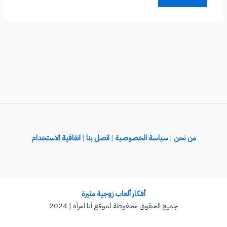
من نحن
|
سياسة الخصوصية
|
اتصل بنا
|
اتفاقية الاستخدام
أفكار ألعاب زوجية مثيرة
جميع الحقوق محفوظة لموقع أنا امرأة | 2024