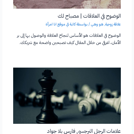
الوضوح في العلاقات | مصباح لك
علاقة زوجية
,
هو وهي
/ بواسطة
كاتبة في موقع انا امرأة
الوضوح في العلاقات هو الأساس لنجاح العلاقة والوصول بها إلى بر
الأمان، اعرفي من خلال المقال كيف تصبحين واضحة مع شريكك.
علامات الرجل النرجسي فارس بلا جواد