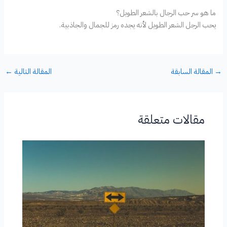
ما هو سر حب الرجال بالشعر الطويل؟
يحب الرجل الشعر الطويل لأنه يجده رمز للجمال والجاذبية.
→
المقالة السابقة
المقالة التالية
←
مقالات متعلقة