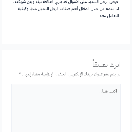
حرص الرجل الشديد على الأموال قد ينهي العلاقة بينه وبين شريكته،
لذا نقدم من خلال المقال أهم صفات الرجل البخيل ماديًا وكيفية
التعامل معه.
اترك تعليقاً
لن يتم نشر عنوان بريدك الإلكتروني.
الحقول الإلزامية مشار إليها بـ
*
اكتب
هنا...