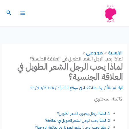
خطي
لى
البحث
لمحتوى
الرئيسية
هو وهي
لماذا يحب الرجل الشعر الطويل في العلاقة الجنسية؟
لماذا يحب الرجل الشعر الطويل في
العلاقة الجنسية؟
اترك تعليقاً
/ بواسطة
كاتبة في موقع انا امرأة
/
21/10/2024
قائمة المحتوى
لماذا الرجال يحبون الشعر الطويل؟
لماذا يحب الرجل الشعر الطويل في العلاقة؟
ماذا يحب الرجل الشعر الطويل في العلاقة الزوجية؟