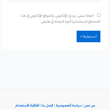
احفظ اسمي، بريدي الإلكتروني، والموقع الإلكتروني في هذا
المتصفح لاستخدامها المرة المقبلة في تعليقي.
من نحن
|
سياسة الخصوصية
|
اتصل بنا
|
اتفاقية الاستخدام