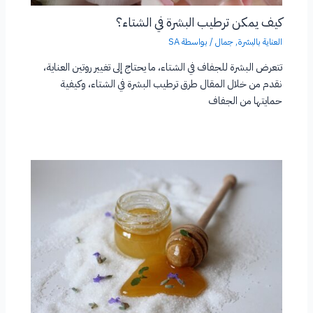
كيف يمكن ترطيب البشرة في الشتاء؟
العناية بالبشرة
,
جمال
/ بواسطة
SA
تتعرض البشرة للجفاف في الشتاء، ما يحتاج إلى تغيير روتين العناية،
نقدم من خلال المقال طرق ترطيب البشرة في الشتاء، وكيفية
حمايتها من الجفاف