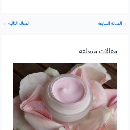
→
المقالة السابقة
المقالة التالية
←
مقالات متعلقة