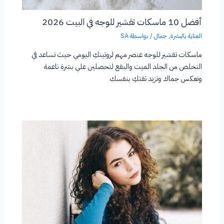
أفضل 10 ماسكات تقشير للوجه في البيت 2026
العناية بالبشرة
,
جمال
/ بواسطة
SA
ماسكات تقشير للوجه عنصر مهم لروتينكِ اليومي حيث تساعد في
التخلص من الجلد الميت والبقع لتحصلين علي بشرة ناعمة
وتعكس جماك وتزيد ثقتكِ بنفسك