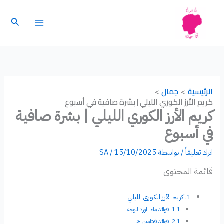
خطي
لى
البحث
لمحتوى
الرئيسية
جمال
كريم الأرز الكوري الليلي | بشرة صافية في أسبوع
كريم الأرز الكوري الليلي | بشرة صافية
في أسبوع
اترك تعليقاً
/ بواسطة
15/10/2025
/
SA
قائمة المحتوى
كريم الأرز الكوري الليلي
فوائد ماء الورد للوجه
فوائد فيتامين هـ