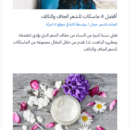
أفضل 4 ماسكات للشعر الجاف والتالف
العناية بالشعر
,
جمال
/ بواسطة
كاتبة في موقع انا امرأة
تعاني نسبة كبيرة من النساء من جفاف الشعر الذي يؤدي لتقصفه
ومظهره الباهت، لذا نقدم من خلال المقال مجموعة من الماسكاات
للشعر الجاف والتالف.