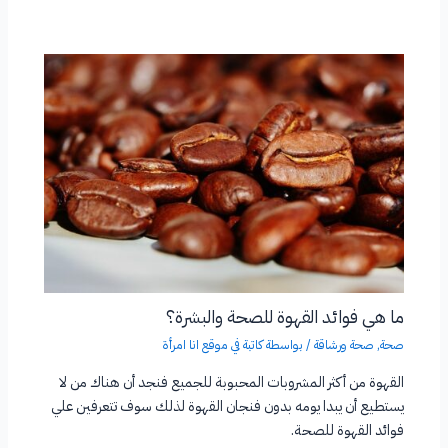
ما هي فوائد القهوة للصحة والبشرة؟
صحة
,
صحة ورشاقة
/ بواسطة
كاتبة في موقع انا امرأة
القهوة من أكثر المشروبات المحبوبة للجميع فنجد أن هناك من لا
يستطيع أن يبدا يومه بدون فنجان القهوة لذلك سوف تتعرفين علي
فوائد القهوة للصحة.