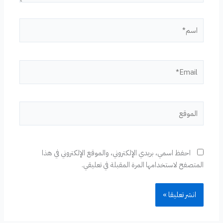
اسم*
Email*
الموقع
احفظ اسمي، بريدي الإلكتروني، والموقع الإلكتروني في هذا
المتصفح لاستخدامها المرة المقبلة في تعليقي.