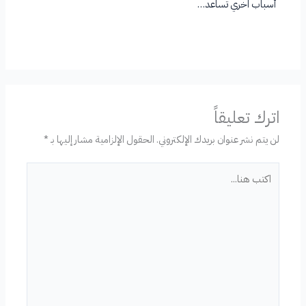
أسباب اخري تساعد…
اترك تعليقاً
لن يتم نشر عنوان بريدك الإلكتروني.
الحقول الإلزامية مشار إليها بـ
*
اكتب
هنا...