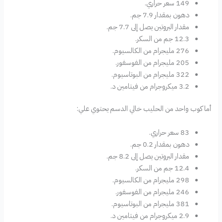
149 سعر حراري.
دهون بمقدار 7.9 جم.
مقدار البروتين يصل إلى 7.7 جم.
12.3 جم من السكر.
276 مليجرام من الكالسيوم.
205 مليجرام من الفوسفور.
322 مليجرام من البوتاسيوم.
3.2 ميكروجرام من فيتامين د.
أما كوب واحد من الحليب خالي الدسم يحتوي علي:
83 سعر حراري.
دهون بمقدار 0.2 جم.
مقدار البروتين يصل إلى 8.2 جم.
12.4 جم من السكر.
298 مليجرام من الكالسيوم.
246 مليجرام من الفوسفور.
381 مليجرام من البوتاسيوم.
2.9 ميكروجرام من فيتامين د.