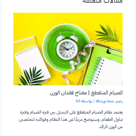
مقالات متعلقة
الصيام المتقطع | مفتاح فقدان الوزن
رجيم
,
صحة ورشاقة
/ بواسطة
SA
يعتمد نظام الصيام المتقطع على التبديل بين فترة الصيام وفترة
تناول الطعام، وسنوضح مزيدًا عن هذا النظام وفوائده لتخلصين
من الوزن الزائد.