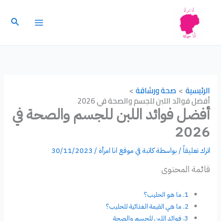
خطي
لى
البحث
لمحتوى
الرئيسية
صحة ورشاقة
أفضل فوائد اللبن للجسم والصحة في 2026
أفضل فوائد اللبن للجسم والصحة في
2026
اترك تعليقاً
/ بواسطة
كاتبة في موقع انا امرأة
/
30/11/2023
قائمة المحتوى
ما هو الحليب؟
ما هي القيمة الغذائية للحليب؟
فوائد اللبن للجسم والصحة