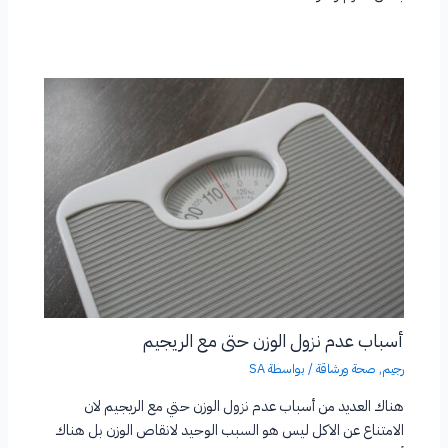
أسباب عدم نزول الوزن حتى مع الريجيم
رجيم
,
صحة ورشاقة
/ بواسطة
SA
هناك العديد من أسباب عدم نزول الوزن حتي مع الريجيم لان
الامتناع عن الاكل ليس هو السبب الوحيد لانقاص الوزن بل هناك