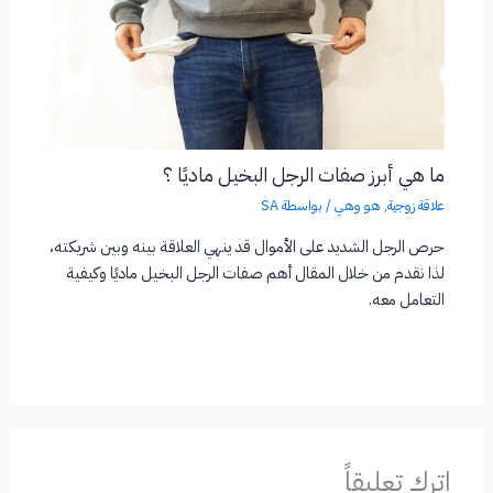
ما هي أبرز صفات الرجل البخيل ماديًا ؟
علاقة زوجية
,
هو وهي
/ بواسطة
SA
حرص الرجل الشديد على الأموال قد ينهي العلاقة بينه وبين شريكته،
لذا نقدم من خلال المقال أهم صفات الرجل البخيل ماديًا وكيفية
التعامل معه.
اترك تعليقاً