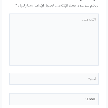
لن يتم نشر عنوان بريدك الإلكتروني.
الحقول الإلزامية مشار إليها بـ
*
اكتب
هنا...
اسم*
Email*