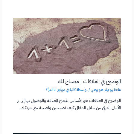
الوضوح في العلاقات | مصباح لك
علاقة زوجية
,
هو وهي
/ بواسطة
كاتبة في موقع انا امرأة
الوضوح في العلاقات هو الأساس لنجاح العلاقة والوصول بها إلى بر
الأمان، اعرفي من خلال المقال كيف تصبحين واضحة مع شريكك.