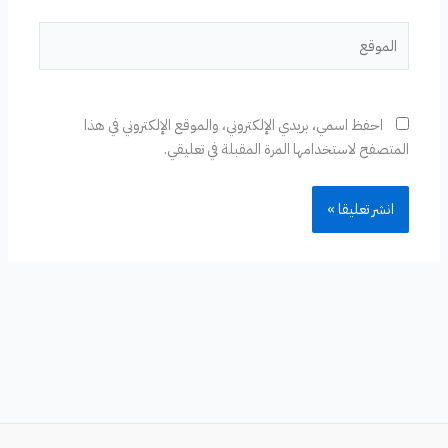
الموقع
احفظ اسمي، بريدي الإلكتروني، والموقع الإلكتروني في هذا
المتصفح لاستخدامها المرة المقبلة في تعليقي.