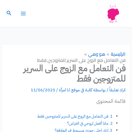
خطي
لى
البحث
لمحتوى
الرئيسية
هو وهي
فن التعامل مع الزوج على السرير للمتزوجين فقط
فن التعامل مع الزوج على السرير
للمتزوجين فقط
اترك تعليقاً
/ بواسطة
كاتبة في موقع انا امرأة
/
11/06/2025
قائمة المحتوى
فن التعامل مع الزوج على السرير للمتزوجين فقط
ماذا أفعل لزوجي في الفراش؟
ازاي اخلي جوزي مبسوط ف العلاقه؟