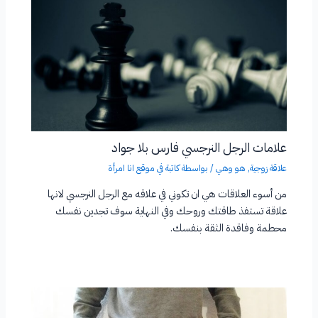
علامات الرجل النرجسي فارس بلا جواد
علاقة زوجية
,
هو وهي
/ بواسطة
كاتبة في موقع انا امرأة
من أسوء العلاقات هي ان تكوني في علاقه مع الرجل النرجسي لانها
علاقة تستفذ طاقتك وروحك وفي النهاية سوف تجدين نفسك
محطمة وفاقدة الثقة بنفسك.