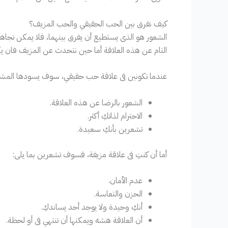
كيف نفرق بين الحب الحقيقي والحب المزيف؟
الشعور هو الذى يستطيع أن يفرق بينهما، فلا يمكن تجا
التام عن هذه العلاقة أما حين نتحدث عن المزيف فان يك
عندما تكونين فى علاقة حب حقيقي، سوف يسودها المشاعر
الشعور بالرضا عن هذه العلاقة.
الاحترام لذاتكِ أكثر.
تشعرين بأنكِ سعيدة.
أما أن كنتِ فى علاقة مزيفة، فسوف تشعرين بما يلى:
عدم الأمان.
الحزن والتعاسة.
أنكِ وحيدة ولا يوجد أحد يساندكِ.
أن العلاقة هشه ويمكنها أن تنتهي فى أو لحظة.