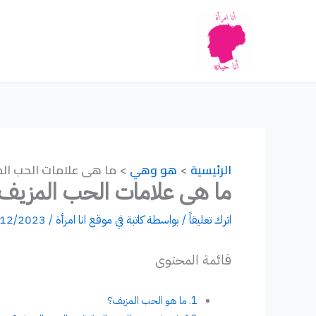
خطي
لى
لمحتوى
الرئيسية
هو وهي
ما هى علامات الحب الم
ما هى علامات الحب المزيف 
اترك تعليقاً
/ بواسطة
كاتبة في موقع انا امرأة
/
/12/2023
قائمة المحتوى
ما هو الحب المزيف؟