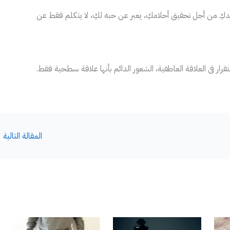
اندكِ من أجل تحقيق أحلامكِ، يعبر عن حبه لكِ، لا يتكلم فقط عن
رار فى العلاقة العاطفية، الشعور الدائم بأنها علاقة سطحية فقط.
المقالة التالية
←