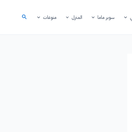
البحث
سوبر ماما
المنزل
منوعات