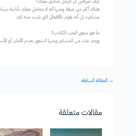
كيف تعرفين ان الرجل صادق معك؟
هناك أكثر من صفة ومنها أنه لا يتعامل معكِ بأنانية، يس
مشاعره بل أنه يقوم بالأفعال التى تثبت حبه لكِ.
ما هو شعور الحب الكاذب؟
يوجد عدد من المشاعر ومنها الشعور بعدم الأمان أو الأستق
→
المقالة السابقة
مقالات متعلقة