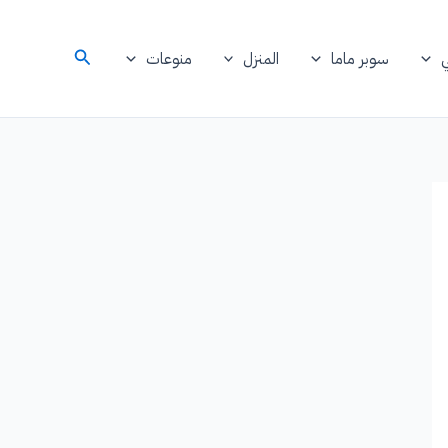
البحث
سوبر ماما
المنزل
منوعات