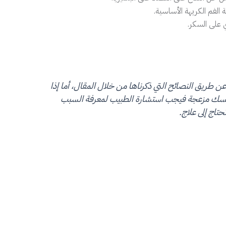
الفم الكريهة الأساسية.
 على السكر.
ة عن طريق النصائح التي ذكرناها من خلال المقال، أما إذا
حة نفسك مزعجة فيجب استشارة الطبيب لمعرفة السبب
حتاج إلى علاج.