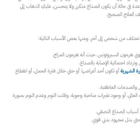
 في حالة أن يكون الصداع متكرر ولا يتحسن، عليكِ الذهاب إلي
 العلاج الصحيح.
 تختلف من شخص إلى أخر. ومنها بعض الأسباب التالية:
 هرمون السيروتونين. حيث أنه هرمون المزاج.
وتزداد احتمالية الإصابة بالصداع.
رة الشهرية
أو تكون أحد أعراضها. أو حتي خلال فترة الحمل، أو انقطاع
 والصدمات العاطفية.
العالي. أو وجود تغيرات مناخية وجوية. وقلت النوم وعدم النوم بصورة
أسباب الصداع النصفي.
تي بذل مجهود بدني قوي.