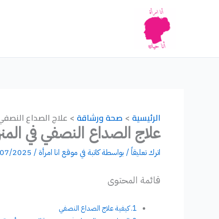
خطي
لى
لمحتوى
الرئيسية
صحة ورشاقة
علاج الصداع النصف
علاج الصداع النصفي في الم
اترك تعليقاً
/ بواسطة
كاتبة في موقع انا امرأة
/
/07/2025
قائمة المحتوى
كيفية علاج الصداع النصفي