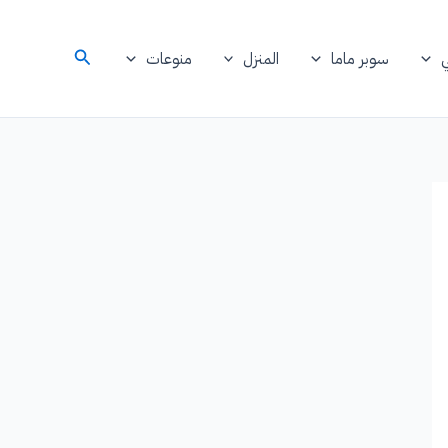
البحث
سوبر ماما
المنزل
منوعات