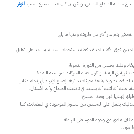
لصداع خاصة الصداع النصفي. ولكن أن كان هذا الصداع بسبب
التوتر
النصفي يتم عبر أكثر من طريقة ومنها ما يلي:
حاجبين فوق الأنف. لمدة دقيقة باستخدام السبابة. يساعد علي تقليل
يفة. وذلك يحسن من الدورة الدموية.
ت دائرية في الرقبة. وتكون هذه الحركات متوسطة الشدة.
كِ الضغط بصورة رقيقة بحركات دائرية بإصبع الإبهام في إتجاه مقابل
كِ إتباعها قبل وبعد المساج:
تدليك يعمل علي التخلص من سموم الموجودة في العضلات، كما
 مكان هادي مع وجود الموسيقى الهادئة.
 بقوة.