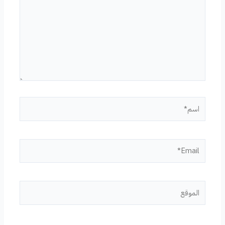
اسم*
Email*
الموقع