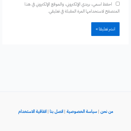
احفظ اسمي، بريدي الإلكتروني، والموقع الإلكتروني في هذا
المتصفح لاستخدامها المرة المقبلة في تعليقي.
من نحن
|
سياسة الخصوصية
|
اتصل بنا
|
اتفاقية الاستخدام