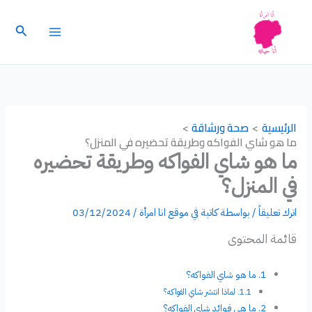
خطي
لى
البحث
لمحتوى
الرئيسية
صحة ورشاقة
ما هو شاي الفواكه وطريقة تحضيره في المنزل؟
ما هو شاي الفواكه وطريقة تحضيره
في المنزل؟
اترك تعليقاً
/ بواسطة
كاتبة في موقع انا امرأة
/
03/12/2024
قائمة المحتوى
ما هو شاي الفواكه؟
‏لماذا انتشر شاي الفواكه؟
ما هي فوائد شاي الفواكه؟