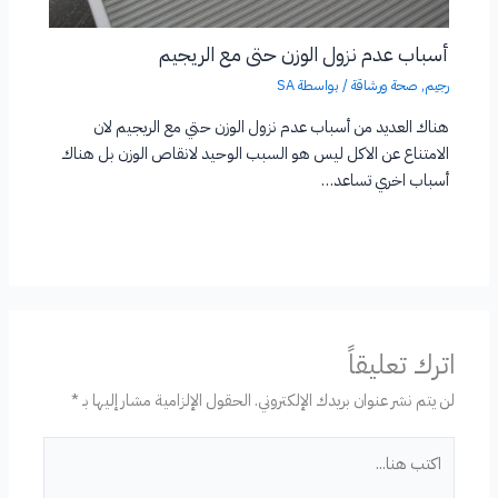
أسباب عدم نزول الوزن حتى مع الريجيم
رجيم
,
صحة ورشاقة
/ بواسطة
SA
هناك العديد من أسباب عدم نزول الوزن حتي مع الريجيم لان
الامتناع عن الاكل ليس هو السبب الوحيد لانقاص الوزن بل هناك
أسباب اخري تساعد…
اترك تعليقاً
لن يتم نشر عنوان بريدك الإلكتروني.
الحقول الإلزامية مشار إليها بـ
*
اكتب
هنا...