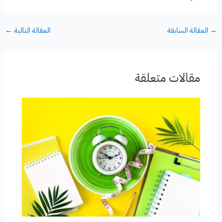
→
المقالة السابقة
المقالة التالية
←
مقالات متعلقة