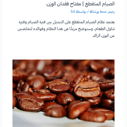
الصيام المتقطع | مفتاح فقدان الوزن
رجيم
,
صحة ورشاقة
/ بواسطة
SA
يعتمد نظام الصيام المتقطع على التبديل بين فترة الصيام وفترة
تناول الطعام، وسنوضح مزيدًا عن هذا النظام وفوائده لتخلصين
من الوزن الزائد.