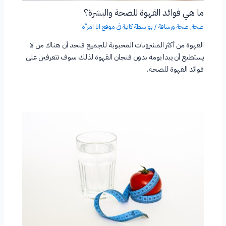
ما هي فوائد القهوة للصحة والبشرة؟
صحة
,
صحة ورشاقة
/ بواسطة
كاتبة في موقع انا امرأة
القهوة من أكثر المشروبات المحبوبة للجميع فنجد أن هناك من لا
يستطيع أن يبدا يومه بدون فنجان القهوة لذلك سوف تتعرفين علي
فوائد القهوة للصحة.