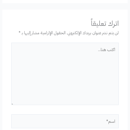
اترك تعليقاً
لن يتم نشر عنوان بريدك الإلكتروني.
الحقول الإلزامية مشار إليها بـ
*
اكتب
هنا...
اسم*