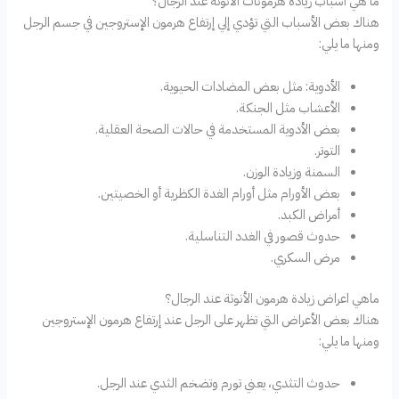
ما هي أسباب زيادة هرمونات الأنوثة عند الرجال؟
هناك بعض الأسباب التي تؤدي إلي إرتفاع هرمون الإستروجين في جسم الرجل
ومنها ما يلي:
الأدوية: مثل بعض المضادات الحيوية.
الأعشاب مثل الجنكة.
بعض الأدوية المستخدمة في حالات الصحة العقلية.
التوتر.
السمنة وزيادة الوزن.
بعض الأورام مثل أورام الغدة الكظرية أو الخصيتين.
أمراض الكبد.
حدوث قصور في الغدد التناسلية.
مرض السكري.
ماهي اعراض زيادة هرمون الأنوثة عند الرجال؟
هناك بعض الأعراض التي تظهر على الرجل عند إرتفاع هرمون الإستروجين
ومنها ما يلي:
حدوث التثدي، يعني تورم وتضخم الثدي عند الرجل.