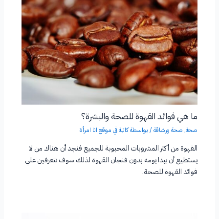
ما هي فوائد القهوة للصحة والبشرة؟
صحة
,
صحة ورشاقة
/ بواسطة
كاتبة في موقع انا امرأة
القهوة من أكثر المشروبات المحبوبة للجميع فنجد أن هناك من لا
يستطيع أن يبدا يومه بدون فنجان القهوة لذلك سوف تتعرفين علي
فوائد القهوة للصحة.