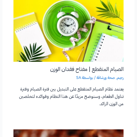
الصيام المتقطع | مفتاح فقدان الوزن
رجيم
,
صحة ورشاقة
/ بواسطة
SA
يعتمد نظام الصيام المتقطع على التبديل بين فترة الصيام وفترة
تناول الطعام، وسنوضح مزيدًا عن هذا النظام وفوائده لتخلصين
من الوزن الزائد.