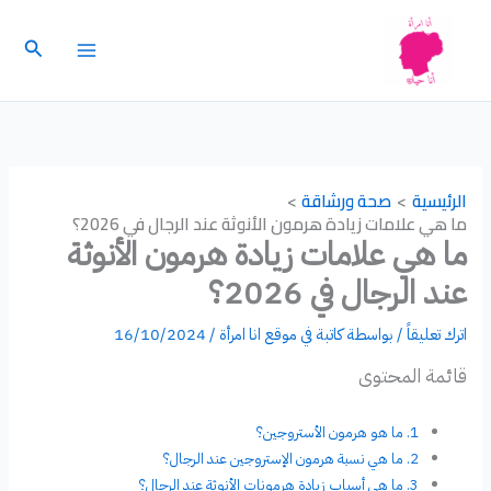
خطي
لى
البحث
لمحتوى
الرئيسية
صحة ورشاقة
ما هي علامات زيادة هرمون الأنوثة عند الرجال في 2026؟
ما هي علامات زيادة هرمون الأنوثة
عند الرجال في 2026؟
اترك تعليقاً
/ بواسطة
كاتبة في موقع انا امرأة
/
16/10/2024
قائمة المحتوى
ما هو هرمون الأستروجين؟
ما هي نسبة هرمون الإستروجين عند الرجال؟
ما هي أسباب زيادة هرمونات الأنوثة عند الرجال؟