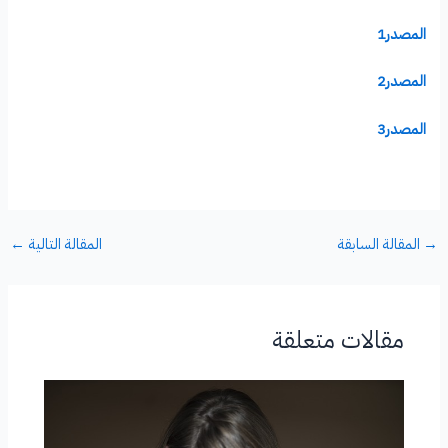
المصدر1
المصدر2
المصدر3
→
المقالة السابقة
المقالة التالية
←
مقالات متعلقة