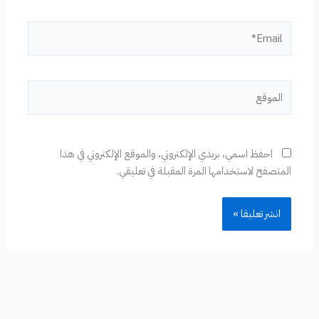
Email*
الموقع
احفظ اسمي، بريدي الإلكتروني، والموقع الإلكتروني في هذا
المتصفح لاستخدامها المرة المقبلة في تعليقي.