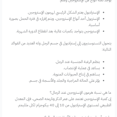
الإستراديول يعتبر الشكل الرئيسي لهرمون الإستروجين.
الإستريول أحد أنواع الإستروجين، ويتم إفرازه في فترة الحمل بصورة
أساسية.
الإستروجين يتواجد بكميات عالية بعد انقطاع الدورة الشهرية.
يتحول التستوستيرون إلي إستراديول في جسم الرجل وله العديد من الفوائد
التالية:
ينظم الرغبة الجنسية عند الرجل.
يساعد في عملية الإنتصاب.
يساهم في إنتاج الحيوانات المنوية.
يؤثر علي الحالة المزاجية والجلد والأنسجة في جسم.
ما هي نسبة هرمون الإستروجين عند الرجال؟
إن كمية الإستروجين تعتمد على عمر الذكر وتاريخه الصحي، فإن المعدل
الطبيعي لمستوى الإستراديول من 10 إلى 40 بيكوجرام لكل ملليمتر.