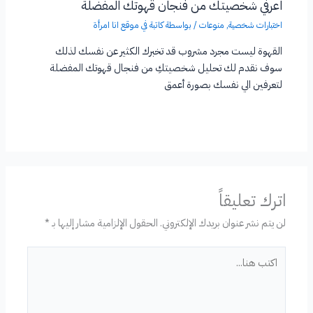
اعرفي شخصيتك من فنجان قهوتك المفضلة
اختبارات شخصية
,
منوعات
/ بواسطة
كاتبة في موقع انا امرأة
القهوة ليست مجرد مشروب قد تخبرك الكثير عن نفسك لذلك
سوف نقدم لك تحليل شخصيتكِ من فنجال قهوتك المفضلة
لتعرفين الي نفسك بصورة أعمق
اترك تعليقاً
لن يتم نشر عنوان بريدك الإلكتروني.
الحقول الإلزامية مشار إليها بـ
*
اكتب
هنا...