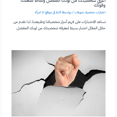
اعرفي شخصيتك من لونك المفضل ونقاط ضعفك
وقوتك
اختبارات شخصية
,
منوعات
/ بواسطة
كاتبة في موقع انا امرأة
تساعد الاختبارات على فهم أسرار شخصياتنا وطبيعتنا، لذا نقدم من
خلال المقال اختبار بسيط لمعرفة شخصيتك من لونك المفضل.