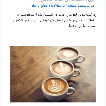
اختبارات شخصية
,
منوعات
/ بواسطة
كاتبة في موقع انا امرأة
إذا كنتِ تودين التعرف إلى مزيد عن نفسك، فاعرفي شخصيتك من
رقمك المفضل من خلال المقال لان الارقارم علم ويعكس الكثير عن
شخصيتنا من صفاتنا