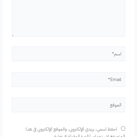
اسم*
Email*
الموقع
احفظ اسمي، بريدي الإلكتروني، والموقع الإلكتروني في هذا
المتصفح لاستخدامها المرة المقبلة في تعليقي.