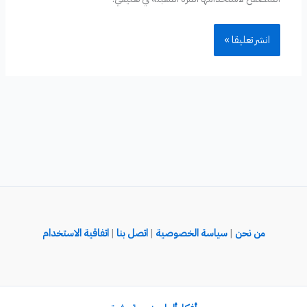
من نحن
|
سياسة الخصوصية
|
اتصل بنا
|
اتفاقية الاستخدام