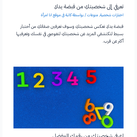
تعرفي إلى شخصيتكِ من قبضة يدكِ
اختبارات شخصية
,
منوعات
/ بواسطة
كاتبة في موقع انا امرأة
قبضة يدكِ تعكس شخصيتكِ وسوف تعرفين صفاتكِ من أختبار
بسيط لتكتشفي المزيد عن شخصيتكِ لتغوصي في نفسك وتعرفيها
أكثر عن قرب.
اعرفي شخصيتكِ من رقمكِ المفضل