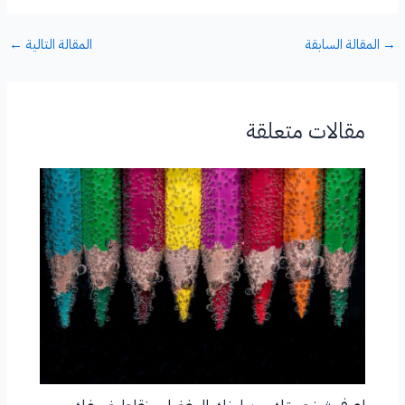
→
المقالة السابقة
المقالة التالية
←
مقالات متعلقة