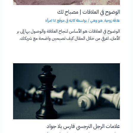
الوضوح في العلاقات | مصباح لك
علاقة زوجية
,
هو وهي
/ بواسطة
كاتبة في موقع انا امرأة
الوضوح في العلاقات هو الأساس لنجاح العلاقة والوصول بها إلى بر
الأمان، اعرفي من خلال المقال كيف تصبحين واضحة مع شريكك.
علامات الرجل النرجسي فارس بلا جواد