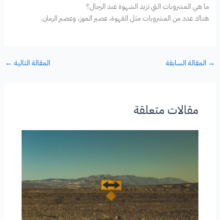
ما هي المشروبات التي تزيد الشهوة عند الرجال؟
هناك عدد من المشروبات مثل القهوة، عصير الموز، وعصير الرمان.
→
المقالة السابقة
المقالة التالية
←
مقالات متعلقة