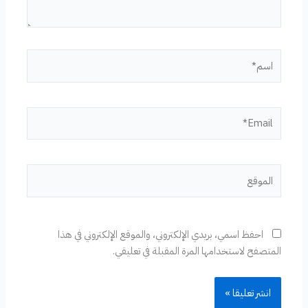
اسم*
Email*
الموقع
احفظ اسمي، بريدي الإلكتروني، والموقع الإلكتروني في هذا
المتصفح لاستخدامها المرة المقبلة في تعليقي.