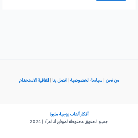
من نحن
|
سياسة الخصوصية
|
اتصل بنا
|
اتفاقية الاستخدام
أفكار ألعاب زوجية مثيرة
جميع الحقوق محفوظة لموقع أنا امرأة | 2024