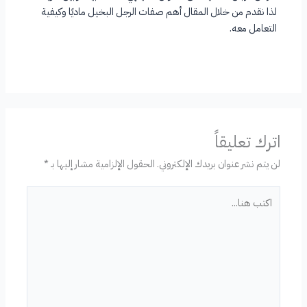
لذا نقدم من خلال المقال أهم صفات الرجل البخيل ماديًا وكيفية
التعامل معه.
اترك تعليقاً
لن يتم نشر عنوان بريدك الإلكتروني.
الحقول الإلزامية مشار إليها بـ
*
اكتب
هنا...