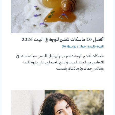
أفضل 10 ماسكات تقشير للوجه في البيت 2026
العناية بالبشرة
,
جمال
/ بواسطة
SA
ماسكات تقشير للوجه عنصر مهم لروتينكِ اليومي حيث تساعد في
التخلص من الجلد الميت والبقع لتحصلين علي بشرة ناعمة
وتعكس جماك وتزيد ثقتكِ بنفسك