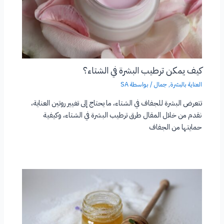
كيف يمكن ترطيب البشرة في الشتاء؟
العناية بالبشرة
,
جمال
/ بواسطة
SA
تتعرض البشرة للجفاف في الشتاء، ما يحتاج إلى تغيير روتين العناية،
نقدم من خلال المقال طرق ترطيب البشرة في الشتاء، وكيفية
حمايتها من الجفاف