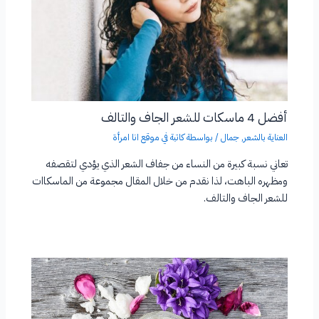
أفضل 4 ماسكات للشعر الجاف والتالف
العناية بالشعر
,
جمال
/ بواسطة
كاتبة في موقع انا امرأة
تعاني نسبة كبيرة من النساء من جفاف الشعر الذي يؤدي لتقصفه
ومظهره الباهت، لذا نقدم من خلال المقال مجموعة من الماسكاات
للشعر الجاف والتالف.