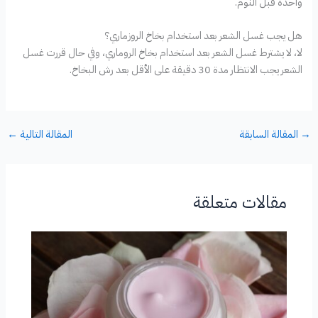
واحدة قبل النوم.
هل يجب غسل الشعر بعد استخدام بخاخ الروزماري؟
لا، لا يشترط غسل الشعر بعد استخدام بخاخ الروماري، وفي حال قررت غسل
الشعر يجب الانتظار مدة 30 دقيقة على الأقل بعد رش البخاخ.
→
المقالة السابقة
المقالة التالية
←
مقالات متعلقة