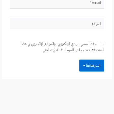
الموقع
احفظ اسمي، بريدي الإلكتروني، والموقع الإلكتروني في هذا
المتصفح لاستخدامها المرة المقبلة في تعليقي.