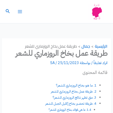
خطي
لى
البحث
لمحتوى
الرئيسية
جمال
طريقة عمل بخاخ الروزماري للشعر
طريقة عمل بخاخ الروزماري للشعر
اترك تعليقاً
/ بواسطة
25/11/2023
/
SA
قائمة المحتوى
ما هو بخاخ الروزماري للشعر؟
طريقة عمل بخاخ الروزماري للشعر
متي تظهر نتائج الروزماري للشعر؟
طريقة تحضير بخاخ إكليل الجبل للشعر
ما هي فوائد بخاخ الروزماري للشعر؟