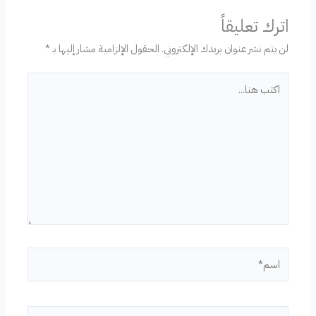
اترك تعليقاً
لن يتم نشر عنوان بريدك الإلكتروني.
الحقول الإلزامية مشار إليها بـ
*
اكتب
هنا...
اسم*
Email*