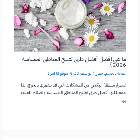
ما هي افضل أفضل طرق تفتيح المناطق الحساسة
2026؟
العناية بالجسم
,
جمال
/ بواسطة
كاتبة في موقع انا امرأة
اسمرار منطقة البكيني من المشكلات التي قد تشعركِ بالحرج، لذا
جمعنا لكِ أفضل طرق تفتيح المناطق الحساسة ونصائح للعناية
بها.