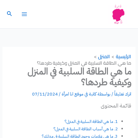
خطي
لى
البحث
لمحتوى
الرئيسية
المنزل
ما هي الطاقة السلبية في المنزل وكيفية طردها؟
ما هي الطاقة السلبية في المنزل
وكيفية طردها؟
اترك تعليقاً
/ بواسطة
كاتبة في موقع انا امرأة
/
07/11/2024
قائمة المحتوى
ما هي الطاقة السلبية في المنزل؟
ما هي أسباب الطاقة السلبية في المنزل؟
ما هي علامات وجود الطاقة السلبية في منزلك؟