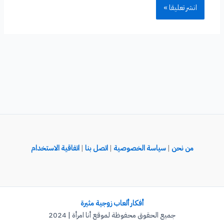
من نحن
|
سياسة الخصوصية
|
اتصل بنا
|
اتفاقية الاستخدام
أفكار ألعاب زوجية مثيرة
جميع الحقوق محفوظة لموقع أنا امرأة | 2024