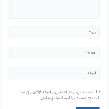
اسم*
Email*
الموقع
احفظ اسمي، بريدي الإلكتروني، والموقع الإلكتروني في هذا
المتصفح لاستخدامها المرة المقبلة في تعليقي.