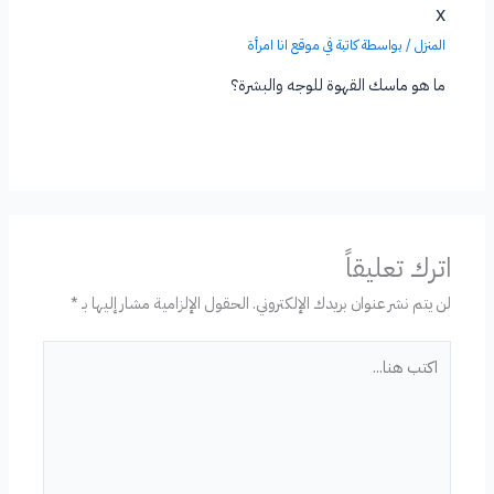
x
المنزل
/ بواسطة
كاتبة في موقع انا امرأة
ما هو ماسك القهوة للوجه والبشرة؟
اترك تعليقاً
لن يتم نشر عنوان بريدك الإلكتروني.
الحقول الإلزامية مشار إليها بـ
*
اكتب
هنا...