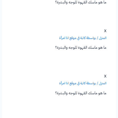
ما هو ماسك القهوة للوجه والبشرة؟
x
المنزل
/ بواسطة
كاتبة في موقع انا امرأة
ما هو ماسك القهوة للوجه والبشرة؟
x
المنزل
/ بواسطة
كاتبة في موقع انا امرأة
ما هو ماسك القهوة للوجه والبشرة؟