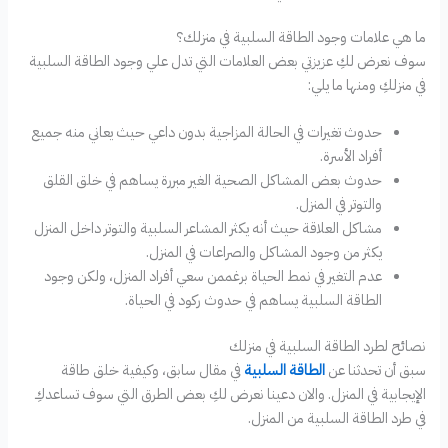
ما هي علامات وجود الطاقة السلبية في منزلك؟
سوف نعرض لكِ عزيزتي بعض العلامات التي تدل علي وجود الطاقة السلبية
في منزلكِ ومنها ما يلي:
حدوث تغيرات في الحالة المزاجية بدون داعي حيث يعاني منه جميع
أفراد الأسرة.
حدوث بعض المشاكل الصحية الغير مبررة يساهم في خلق القلق
والتوتر في المنزل.
مشاكل العلاقة حيث أنه يكثر المشاعر السلبية والتوتر داخل المنزل
يكثر من وجود المشاكل والصراعات في المنزل.
عدم التغير في نمط الحياة برغممن سعي أفراد المنزل، ولكن وجود
الطاقة السلبية يساهم في حدوث ركود في الحياة.
نصائح لطرد الطاقة السلبية في منزلك
سبق أن تحدثنا عن
الطاقة السلبية
في مقال سابق، وكيفية خلق طاقة
الإيجابية في المنزل. والان دعينا نعرض لكِ بعض الطرق التي سوف تساعدكِ
في طرد الطاقة السلبية من المنزل.