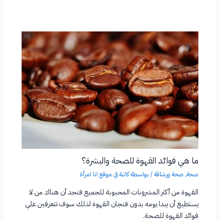
ما هي فوائد القهوة للصحة والبشرة؟
صحة
,
صحة ورشاقة
/ بواسطة
كاتبة في موقع انا امرأة
القهوة من أكثر المشروبات المحبوبة للجميع فنجد أن هناك من لا
يستطيع أن يبدا يومه بدون فنجان القهوة لذلك سوف تتعرفين علي
فوائد القهوة للصحة.