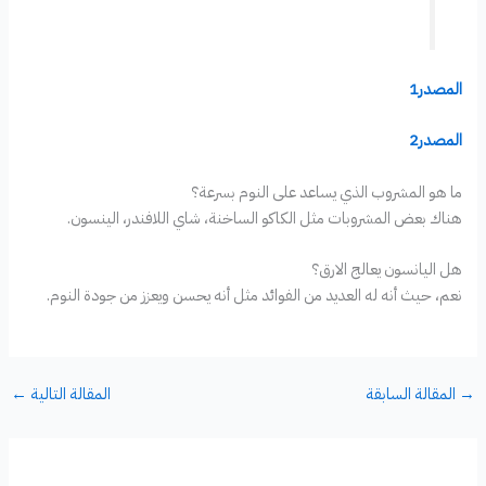
المصدر1
المصدر2
ما هو المشروب الذي يساعد على النوم بسرعة؟
هناك بعض المشروبات مثل الكاكو الساخنة، شاي اللافندر، الينسون.
هل اليانسون يعالج الارق؟
نعم، حيث أنه له العديد من الفوائد مثل أنه يحسن ويعزز من جودة النوم.
→
المقالة السابقة
المقالة التالية
←