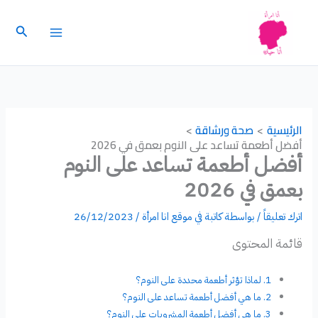
خطي
لى
البحث
لمحتوى
الرئيسية
صحة ورشاقة
أفضل أطعمة تساعد على النوم بعمق في 2026
أفضل أطعمة تساعد على النوم
بعمق في 2026
اترك تعليقاً
/ بواسطة
كاتبة في موقع انا امرأة
/
26/12/2023
قائمة المحتوى
لماذا تؤثر أطعمة محددة على النوم؟
ما هي أفضل أطعمة تساعد على النوم؟
ما هي أفضل أطعمة المشروبات على النوم؟