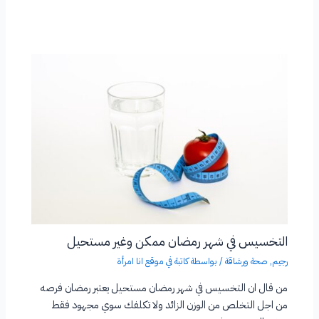
التخسيس في شهر رمضان ممكن وغير مستحيل
رجيم
,
صحة ورشاقة
/ بواسطة
كاتبة في موقع انا امرأة
من قال ان التخسيس في شهر رمضان مستحيل يعتبر رمضان فرصه
من اجل التخلص من الوزن الزائد ولا تكلفك سوي مجهود فقط