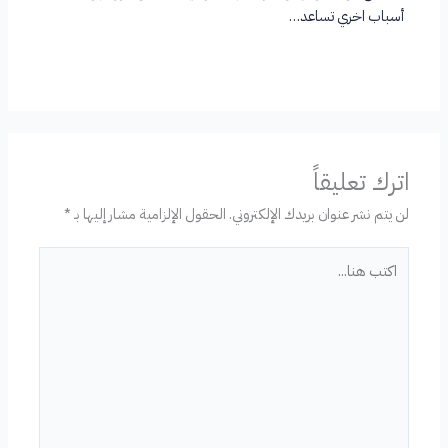
أسباب اخري تساعد…
اترك تعليقاً
لن يتم نشر عنوان بريدك الإلكتروني.
الحقول الإلزامية مشار إليها بـ
*
اكتب
هنا...