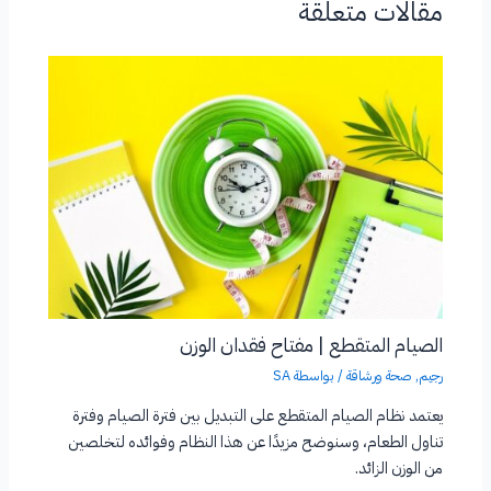
مقالات متعلقة
الصيام المتقطع | مفتاح فقدان الوزن
رجيم
,
صحة ورشاقة
/ بواسطة
SA
يعتمد نظام الصيام المتقطع على التبديل بين فترة الصيام وفترة
تناول الطعام، وسنوضح مزيدًا عن هذا النظام وفوائده لتخلصين
من الوزن الزائد.