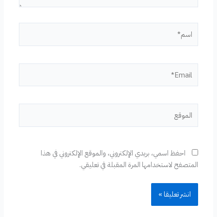
اسم*
Email*
الموقع
احفظ اسمي، بريدي الإلكتروني، والموقع الإلكتروني في هذا
المتصفح لاستخدامها المرة المقبلة في تعليقي.