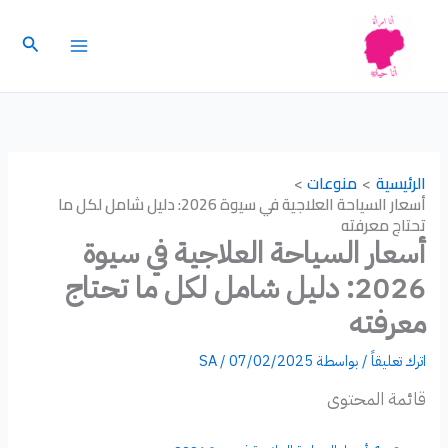
خطي
لى
البحث
لمحتوى
الرئيسية
منوعات
أسعار السياحة العلاجية في سيوة 2026: دليل شامل لكل ما
تحتاج معرفته
أسعار السياحة العلاجية في سيوة
2026: دليل شامل لكل ما تحتاج
معرفته
اترك تعليقاً
/ بواسطة
07/02/2025
/
SA
قائمة المحتوى