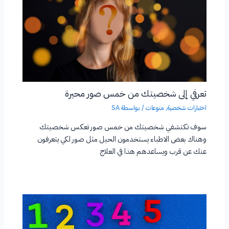
تعرفي إلى شخصيتك من خمس صور محيرة
اختبارات شخصية
,
منوعات
/ بواسطة
SA
سوف تكتشفي شخصيتك من خمس صور تعكس شخصيتك
وهناك بعض الاطباء يستخدمون الحيل مثل صور لكي يتعرفون
عنك عن قرب ويساعدهم هذا في العلاج