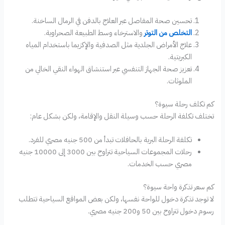
تحسين صحة المفاصل عبر العلاج بالدفن في الرمال الساخنة.
التخلص من التوتر
والاسترخاء وسط الطبيعة الصحراوية.
علاج الأمراض الجلدية مثل الصدفية والإكزيما باستخدام المياه
الكبريتية.
تعزيز صحة الجهاز التنفسي عبر استنشاق الهواء النقي الخالي من
الملوثات.
كم تكلف رحلة سيوة؟
تختلف تكلفة الرحلة حسب وسيلة النقل والإقامة، ولكن بشكل عام:
تكلفة الرحلة البرية بالحافلات تبدأ من 500 جنيه مصري للفرد.
رحلات المجموعات السياحية تتراوح بين 3000 إلى 10000 جنيه
مصري حسب الخدمات.
كم سعر تذكرة واحة سيوة؟
لا توجد تذكرة دخول للواحة نفسها، ولكن بعض المواقع السياحية تتطلب
رسوم دخول تتراوح بين 50 و200 جنيه مصري.