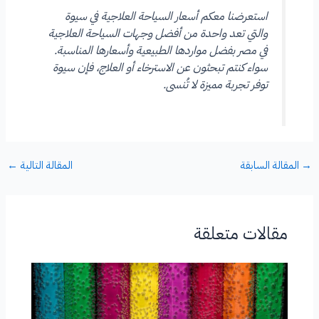
استعرضنا معكم أسعار السياحة العلاجية في سيوة
والتي تعد واحدة من أفضل وجهات السياحة العلاجية
في مصر بفضل مواردها الطبيعية وأسعارها المناسبة.
سواء كنتم تبحثون عن الاسترخاء أو العلاج، فإن سيوة
توفر تجربة مميزة لا تُنسى.
→
المقالة السابقة
المقالة التالية
←
مقالات متعلقة