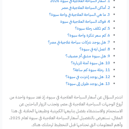
أسعار السياحة العلاجية في سيوة 2026
أماكن السياحة العلاجية في مصر
ما هي السياحة العلاجية في واحة سيوة؟
فوائد السياحة العلاجية في سيوة
كم تكلف رحلة سيوة؟
كم سعر تذكرة واحة سيوة؟
هل يوجد شركات سياحة علاجية في مصر؟
اعمل ايه في سيوة؟
هل سيوة مشتي أم مصيف؟
هل سيوة آمنة للزيارة؟
رحلة سيوة كم ساعة؟
هل يوجد إنترنت في سيوة؟
هل يوجد طيران إلى سيوة؟
انتشر السؤال عن أسعار السياحة العلاجية في سيوة، إذ تعد سيوة واحدة من
أروع الوجهات السياحية العلاجية في مصر، وتجذب الزوار الباحثين عن
الاستجمام والاستشفاء بفضل ينابيعها الكبريتية وطبيعتها الخلابة. في هذا
المقال، نستعرض بالتفصيل أسعار السياحة العلاجية في سيوة لعام 2025،
وأهم المعلومات التي تحتاجها قبل التخطيط لرحلتك هناك.