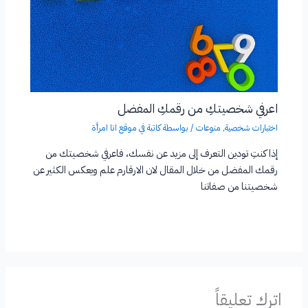
اعرفي شخصيتكِ من رقمكِ المفضل
اختبارات شخصية
,
منوعات
/ بواسطة
كاتبة في موقع انا امرأة
إذا كنتِ تودين التعرف إلى مزيد عن نفسك، فاعرفي شخصيتك من
رقمك المفضل من خلال المقال لان الارقارم علم ويعكس الكثير عن
شخصيتنا من صفاتنا
اترك تعليقاً