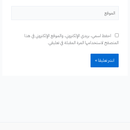
الموقع
احفظ اسمي، بريدي الإلكتروني، والموقع الإلكتروني في هذا
المتصفح لاستخدامها المرة المقبلة في تعليقي.