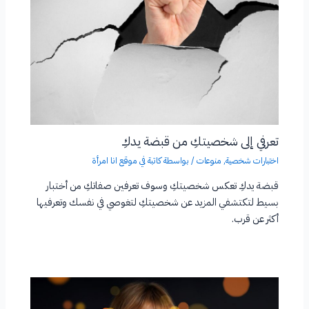
تعرفي إلى شخصيتكِ من قبضة يدكِ
اختبارات شخصية
,
منوعات
/ بواسطة
كاتبة في موقع انا امرأة
قبضة يدكِ تعكس شخصيتكِ وسوف تعرفين صفاتكِ من أختبار
بسيط لتكتشفي المزيد عن شخصيتكِ لتغوصي في نفسك وتعرفيها
أكثر عن قرب.