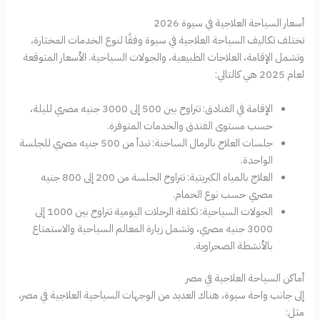
أسعار السياحة العلاجية في سيوة 2026
تختلف تكاليف السياحة العلاجية في سيوة وفقًا لنوع الخدمات المختارة،
وتشمل الإقامة، العلاجات الطبيعية، والجولات السياحية. الأسعار المتوقعة
لعام 2025 هي كالتالي:
الإقامة في الفنادق: تتراوح بين 500 إلى 3000 جنيه مصري لليلة،
حسب مستوى الفندق والخدمات المتوفرة.
جلسات العلاج بالرمال الساخنة: تبدأ من 500 جنيه مصري للجلسة
الواحدة.
العلاج بالمياه الكبريتية: تتراوح الجلسة من 200 إلى 800 جنيه
مصري حسب نوع الحمام.
الجولات السياحية: تكلفة الرحلات اليومية تتراوح بين 1000 إلى
3000 جنيه مصري، وتشمل زيارة المعالم السياحية والاستمتاع
بالأنشطة الصحراوية.
أماكن السياحة العلاجية في مصر
إلى جانب واحة سيوة، هناك العديد من الوجهات السياحية العلاجية في مصر،
مثل: