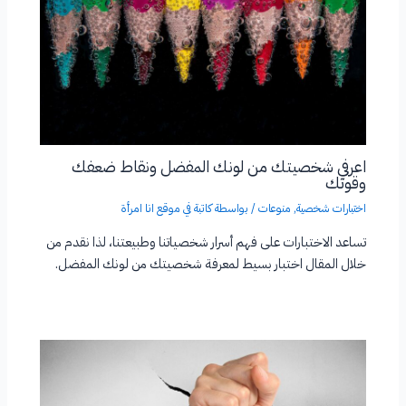
اعرفي شخصيتك من لونك المفضل ونقاط ضعفك
وقوتك
اختبارات شخصية
,
منوعات
/ بواسطة
كاتبة في موقع انا امرأة
تساعد الاختبارات على فهم أسرار شخصياتنا وطبيعتنا، لذا نقدم من
خلال المقال اختبار بسيط لمعرفة شخصيتك من لونك المفضل.