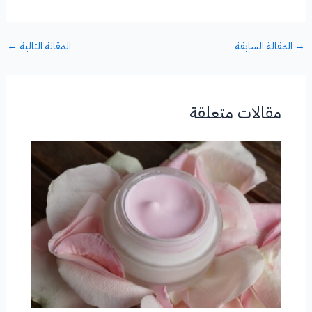
→
المقالة السابقة
المقالة التالية
←
مقالات متعلقة