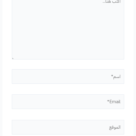
هنا...
اسم*
Email*
الموقع