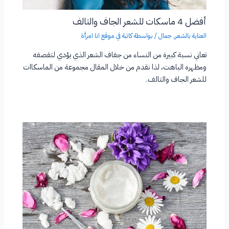
أفضل 4 ماسكات للشعر الجاف والتالف
العناية بالشعر
,
جمال
/ بواسطة
كاتبة في موقع انا امرأة
تعاني نسبة كبيرة من النساء من جفاف الشعر الذي يؤدي لتقصفه
ومظهره الباهت، لذا نقدم من خلال المقال مجموعة من الماسكاات
للشعر الجاف والتالف.