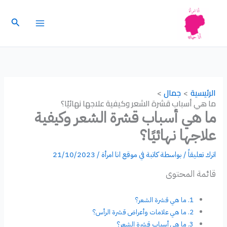
خطي
لى
البحث
لمحتوى
الرئيسية
جمال
ما هي أسباب قشرة الشعر وكيفية علاجها نهائيًا؟
ما هي أسباب قشرة الشعر وكيفية
علاجها نهائيًا؟
اترك تعليقاً
/ بواسطة
كاتبة في موقع انا امرأة
/
21/10/2023
قائمة المحتوى
ما هي قشرة الشعر؟
ما هي علامات وأعراض قشرة الرأس؟
ما هي أسباب قشرة الشعر؟