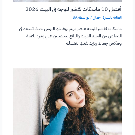
أفضل 10 ماسكات تقشير للوجه في البيت 2026
العناية بالبشرة
,
جمال
/ بواسطة
SA
ماسكات تقشير للوجه عنصر مهم لروتينكِ اليومي حيث تساعد في
التخلص من الجلد الميت والبقع لتحصلين علي بشرة ناعمة
وتعكس جماك وتزيد ثقتكِ بنفسك