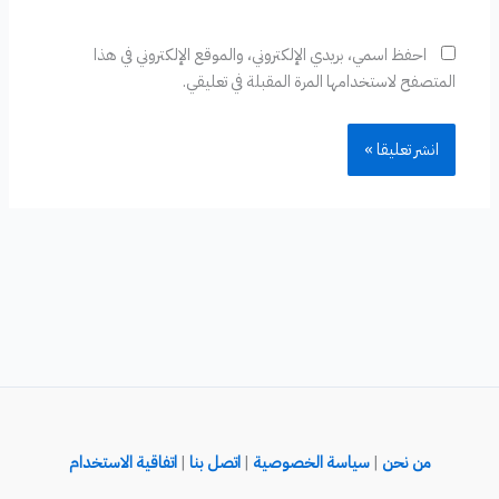
احفظ اسمي، بريدي الإلكتروني، والموقع الإلكتروني في هذا
المتصفح لاستخدامها المرة المقبلة في تعليقي.
من نحن
|
سياسة الخصوصية
|
اتصل بنا
|
اتفاقية الاستخدام