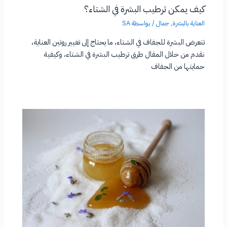
كيف يمكن ترطيب البشرة في الشتاء؟
العناية بالبشرة
,
جمال
/ بواسطة
SA
تتعرض البشرة للجفاف في الشتاء، ما يحتاج إلى تغيير روتين العناية،
نقدم من خلال المقال طرق ترطيب البشرة في الشتاء، وكيفية
حمايتها من الجفاف