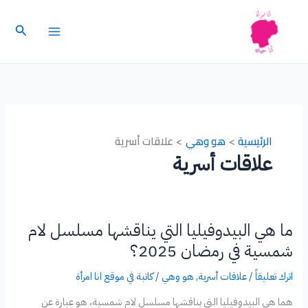
خطي
لى
البحث
لمحتوى
الرئيسية
هو وهي
علاقات أسرية
علاقات أسرية
ما هي البيدوفيليا التي يناقشها مسلسل لام
شمسية في رمضان 2025؟
اترك تعليقاً
/
علاقات أسرية
,
هو وهي
/
كاتبة في موقع انا امرأة
هما هي البيدوفيليا التي يناقشها مسلسل لام شمسية، هو عبارة عن