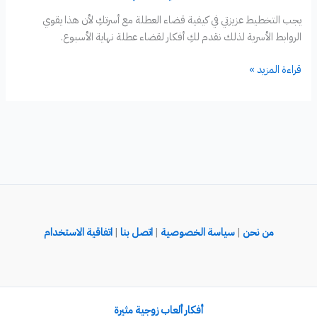
يجب التخطيط عزيزتي في كيفية قضاء العطلة مع أسرتكِ لأن هذا يقوي
الروابط الأسرية لذلك نقدم لكِ أفكار لقضاء عطلة نهاية الأسبوع.
أفكار
قراءة المزيد »
لقضاء
عطلة
نهاية
الأسبوع
مع
أسرتك
من نحن
|
سياسة الخصوصية
|
اتصل بنا
|
اتفاقية الاستخدام
أفكار ألعاب زوجية مثيرة