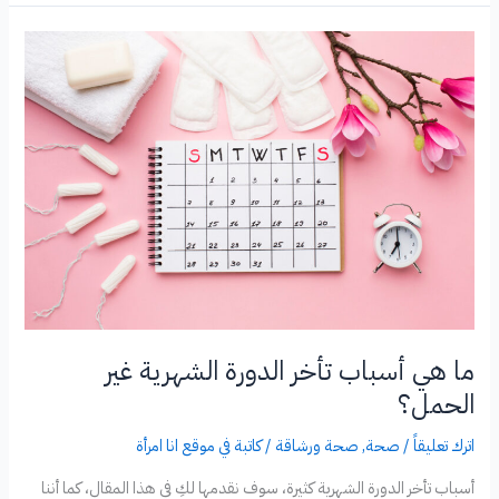
العنف
ضد
المرأة
في
العالم؟
ما هي أسباب تأخر الدورة الشهرية غير
الحمل؟
اترك تعليقاً
/
صحة
,
صحة ورشاقة
/
كاتبة في موقع انا امرأة
أسباب تأخر الدورة الشهرية كثيرة، سوف نقدمها لكِ في هذا المقال، كما أننا